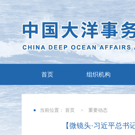
首页
组织机构
当前位置：
首页
>
重要动态
【微镜头·习近平总书记