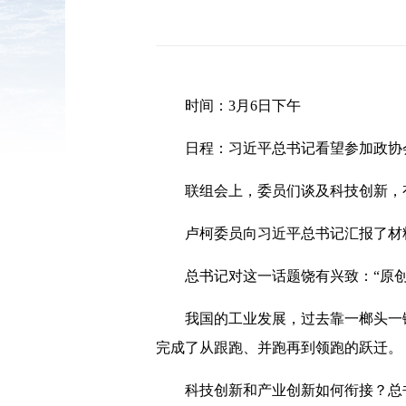
时间：3月6日下午
日程：习近平总书记看望参加政协
联组会上，委员们谈及科技创新，
卢柯委员向习近平总书记汇报了材
总书记对这一话题饶有兴致：“原创性
我国的工业发展，过去靠一榔头一
完成了从跟跑、并跑再到领跑的跃迁。
科技创新和产业创新如何衔接？总