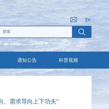
通知公告
科普视频
导向、需求导向上下功夫”