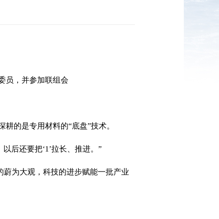
委员，并参加联组会
耕的是专用材料的“底盘”技术。
以后还要把‘1’拉长、推进。”
系的蔚为大观，科技的进步赋能一批产业