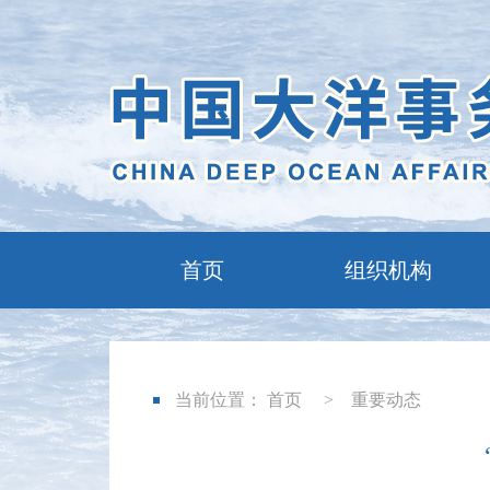
首页
组织机构
当前位置：
首页
>
重要动态