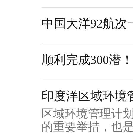
中国大洋92航
顺利完成300潜
印度洋区域环境
区域环境管理计
的重要举措，也