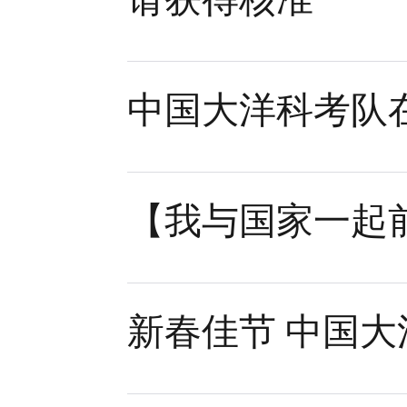
中国大洋科考队
【我与国家一起
新春佳节 中国