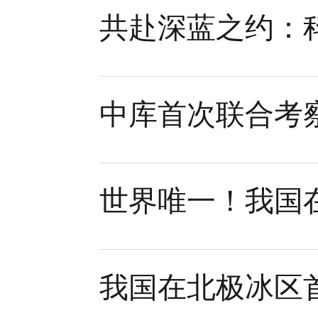
共赴深蓝之约：
中库首次联合考
世界唯一！我国
我国在北极冰区