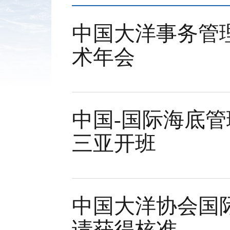
中国大洋事务管理
术年会
中国-国际海底管
三亚开班
中国大洋协会国
请获得核准