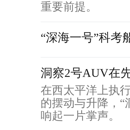
重要前提。
“深海一号”科考
洞察2号AUV在
在西太平洋上执行
的摆动与升降，“
响起一片掌声。