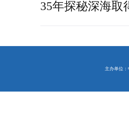
35年探秘深海
主办单位：