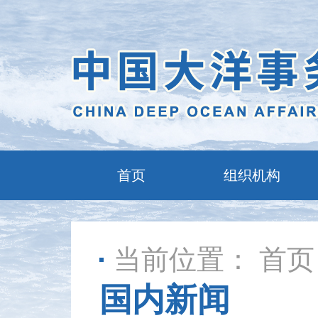
首页
组织机构
当前位置：
首页
国内新闻