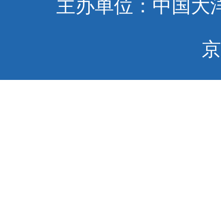
主办单位：中国大洋
京