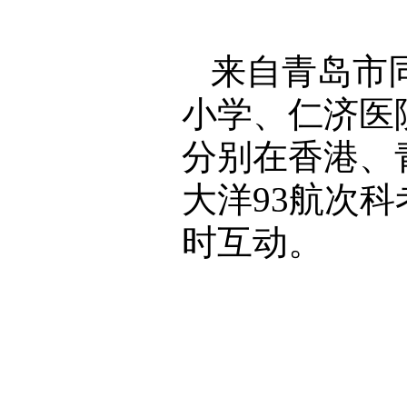
来自青岛市
小学、仁济医
分别在香港、
大洋93航次
时互动。