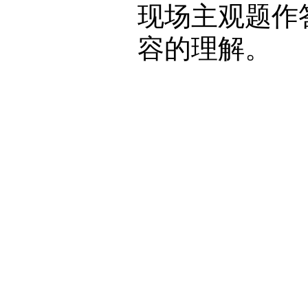
现场主观题作
容的理解。