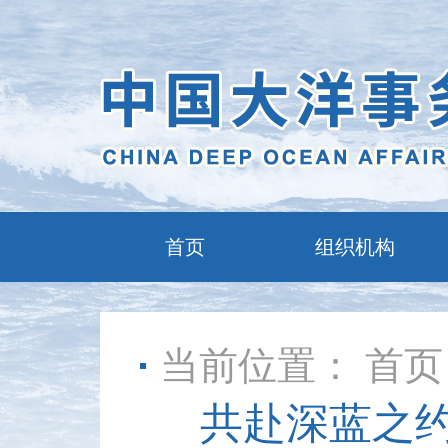
首页
组织机构
当前位置：
首页
共赴深蓝之