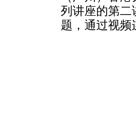
列讲座的第二
题，通过视频