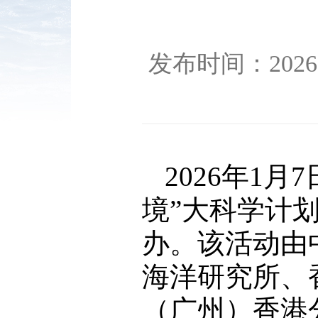
发布时间：2026-
2026年1
境”大科学计
办。该活动由
海洋研究所、
（广州）香港