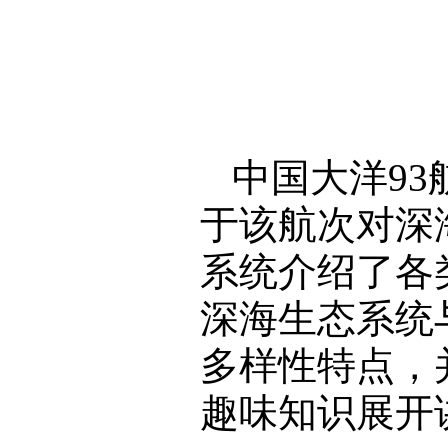
中国大洋9
于该航次对深
系统介绍了各
深海生态系统
多样性特点，
趣味知识展开