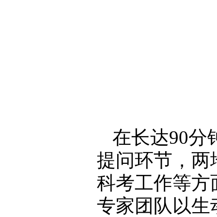
在长达90
提问环节，两
科考工作等方
专家团队以生