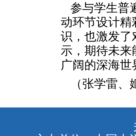
参与学生普
动环节设计精
识，也激发了
示，期待未来
广阔的深海世
（张学雷、