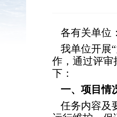
各有关单位
我单位开展
作，通过评审
下：
一、项目情
任务内容及