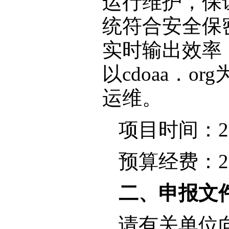
运行维护，保
统符合安全保
实时输出效率
以cdoaa．
运维。
项目时间：20
预算经费：2
二、申报文
请有关单位