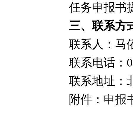
任务申报书提
三、联系方
联系人：马
联系电话：010
联系地址：
附件：
申报