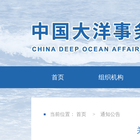
首页
组织机构
当前位置：
首页
>
通知公告