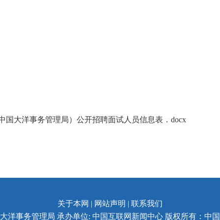
国大洋事务管理局）公开招聘面试人员信息表．docx
关于本网 | 网站声明 |
联系我们
大洋事务管理局 承办单位: 中国互联网新闻中心 版权所有：中