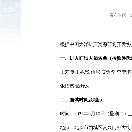
发布时间：20
根据中国大洋矿产资源研究开发协
一、进入面试人员名单（按照姓氏
王艺璇 王姝锐 仇彤 安锡鼎 李梦琪
张怡然 谭舒从
二、面试时间及地点
时间：2025年6月10日（星期二）上
地点：北京市西城区复兴门外大街