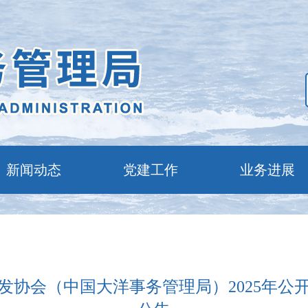
新闻动态
党建工作
业务进展
发协会（中国大洋事务管理局）2025年公