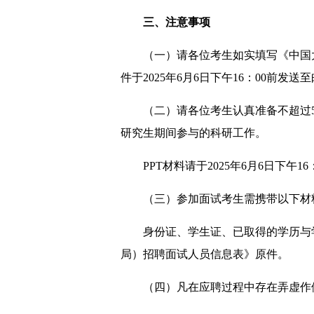
三、注意事项
（一）请各位考生如实填写《中国
件于2025年6月6日下午16：00前发送至邮箱z
（二）请各位考生认真准备不超过
研究生期间参与的科研工作。
PPT材料请于2025年6月6日下午16：
（三）参加面试考生需携带以下材
身份证、学生证、已取得的学历与
局）招聘面试人员信息表》原件。
（四）凡在应聘过程中存在弄虚作