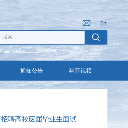
通知公告
科普视频
开招聘高校应届毕业生面试