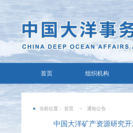
首页
组织机构
当前位置：
首页
>
通知公告
中国大洋矿产资源研究开