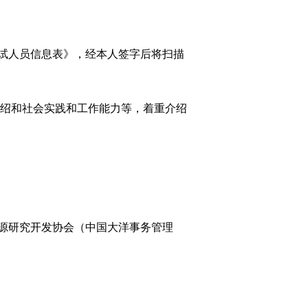
试人员信息表》，经本人签字后将扫描
介绍和社会实践和工作能力等，着重介绍
源研究开发协会（中国大洋事务管理