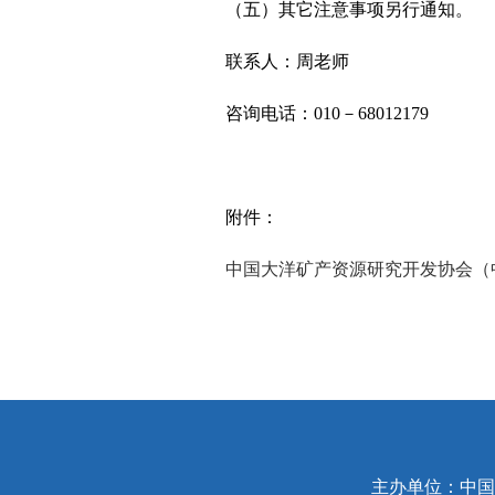
（五）其它注意事项另行通知。
联系人：周老师
咨询电话：010－68012179
附件：
中国大洋矿产资源研究开发协会（中
主办单位：中国