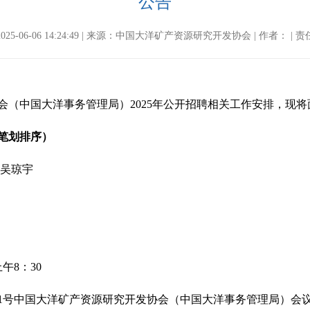
公告
25-06-06 14:24:49 | 来源：中国大洋矿产资源研究开发协会 | 作者： |
会（中国大洋事务管理局）2025年公开招聘相关工作安排，现
笔划排序）
 吴琼宇
午8：30
1号中国大洋矿产资源研究开发协会（中国大洋事务管理局）会