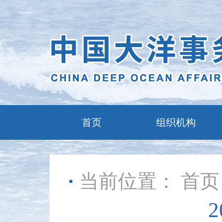
首页
组织机构
当前位置：
首页