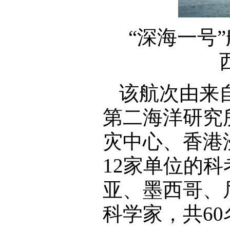
“深海一号
该航次由来
第二海洋研究
灾中心、香港
12家单位的
亚、墨西哥、
科学家，共6