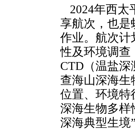
2024年
享航次，也是
作业。航次计
性及环境调查
CTD（温盐深
查海山深海生
位置、环境特
深海生物多样
深海典型生境