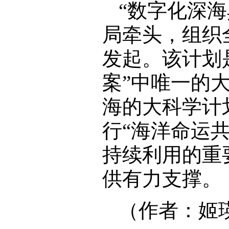
“数字化深
局牵头，组织
发起。该计划
案”中唯一的
海的大科学计
行“海洋命运
持续利用的重
供有力支撑。
（作者：姬