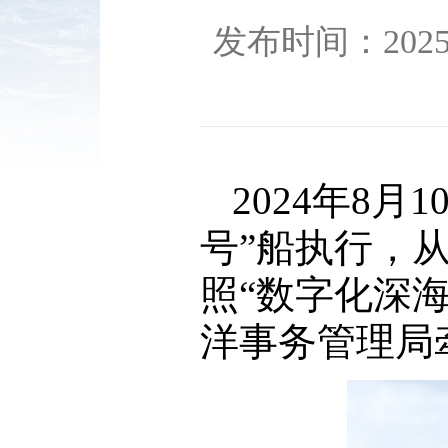
发布时间：2025-0
2024年8
号”船执行，
照“数字化深
洋事务管理局