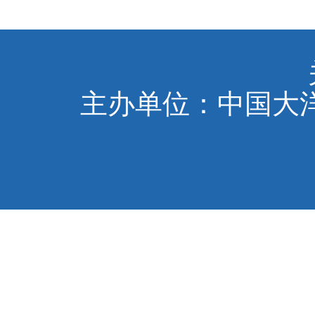
主办单位：中国大洋