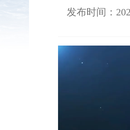
发布时间：2025-