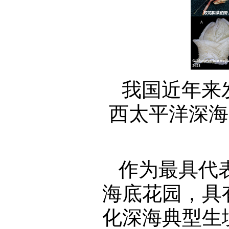
我国近年来
西太平洋深海
作为最具代
海底花园，具
化深海典型生