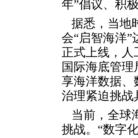
年”倡议、积
据悉，当地
会“启智海洋
正式上线，人
国际海底管理
享海洋数据、
治理紧迫挑战
当前，全球
挑战。“数字