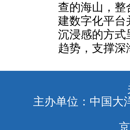
查的海山，整
建数字化平台
沉浸感的方式
趋势，支撑深
主办单位：中国大洋
京