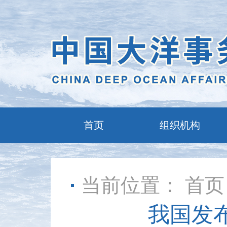
首页
组织机构
当前位置：
首页
我国发