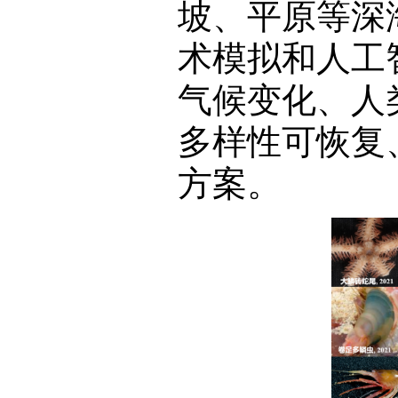
坡、平原等深
术模拟和人工
气候变化、人
多样性可恢复
方案。