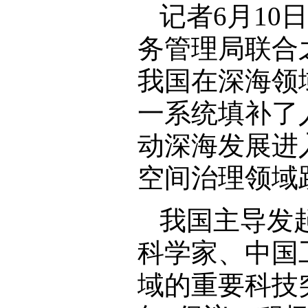
记者6月1
务管理局联合
我国在深海领
一系统填补了
动深海发展进
空间治理领域
我国主导发
科学家、中国
域的重要科技