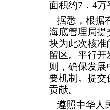
面积约7．4
据悉，根据
海底管理局提
块为此次核准
留区。平行开
则，确保发展
要机制。提交
贡献。
遵照中华人