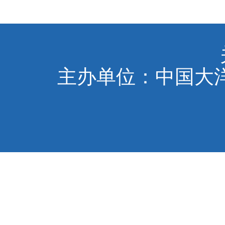
主办单位：中国大洋