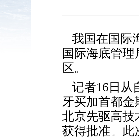
我国在国际
国际海底管理
区。
记者16日从
牙买加首都金
北京先驱高技
获得批准。此