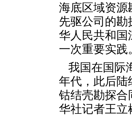
海底区域资源
先驱公司的勘
华人民共和国
一次重要实践
我国在国际
年代，此后陆
钴结壳勘探合
华社记者王立