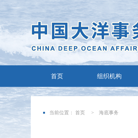
首页
组织机构
当前位置：
首页
>
海底事务