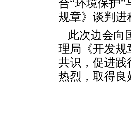
合“环境保护
规章》谈判进
此次边会向
理局《开发规
共识，促进践
热烈，取得良