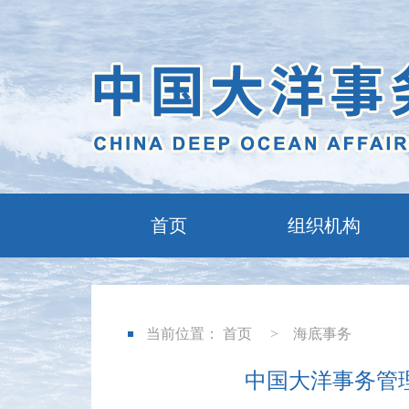
首页
组织机构
当前位置：
首页
>
海底事务
中国大洋事务管