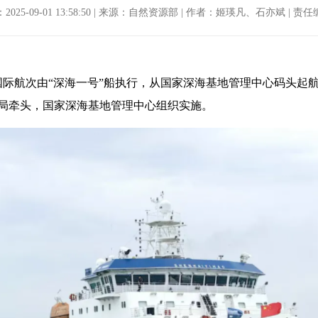
025-09-01 13:58:50 | 来源：自然资源部 | 作者：姬瑛凡、石亦斌 | 
太平洋国际航次由“深海一号”船执行，从国家深海基地管理中心码头
局牵头，国家深海基地管理中心组织实施。