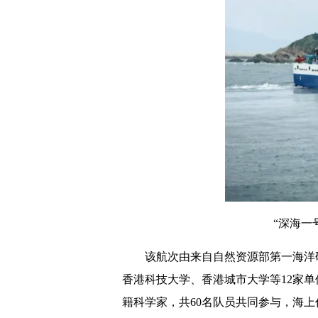
“深海一
该航次由来自自然资源部第一海洋
香港科技大学、香港城市大学等12家
籍科学家，共60名队员共同参与，海上