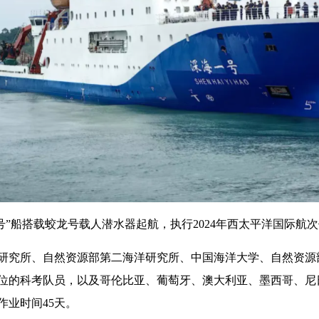
号”船搭载蛟龙号载人潜水器起航，执行2024年西太平洋国际航
研究所、自然资源部第二海洋研究所、中国海洋大学、自然资源
单位的科考队员，以及哥伦比亚、葡萄牙、澳大利亚、墨西哥、尼
作业时间45天。