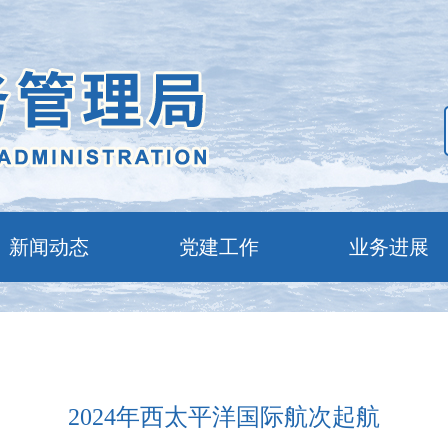
新闻动态
党建工作
业务进展
2024年西太平洋国际航次起航