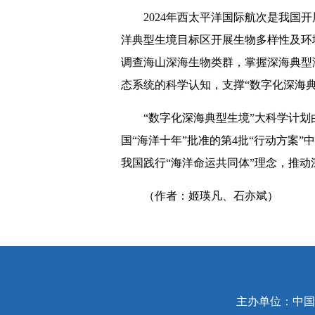
2024年西太平洋国际航次是我
洋典型生境目标区开展生物多样性及环境
调查海山深海生物类群，掌握深海典型
态系统的科学认知，支撑“数字化深海
“数字化深海典型生境”大科学计划
国“海洋十年”批准的第4批“行动方案
我国践行“海洋命运共同体”理念，推
（作者：姬瑛凡、石亦斌）
主办单位：中国