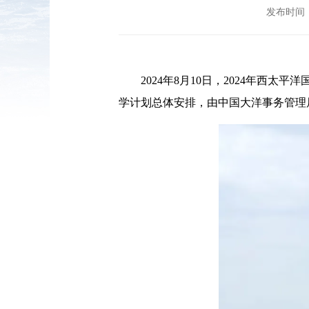
发布时间：2
2024年8月10日，2024年西
学计划总体安排，由中国大洋事务管理