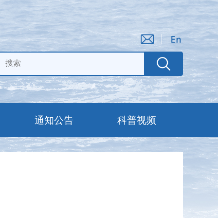
通知公告
科普视频