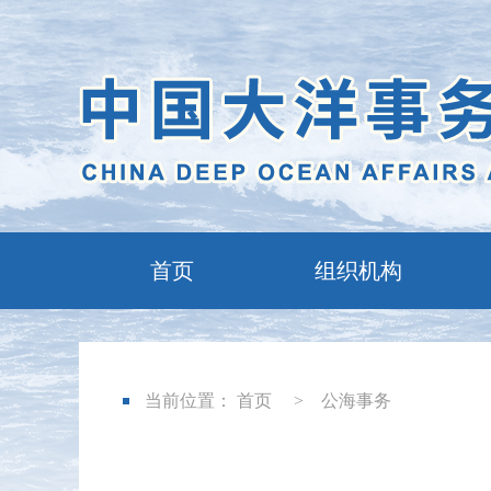
首页
组织机构
当前位置：
首页
>
公海事务