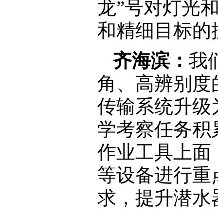
龙”号对灯光
和精细目标的
齐海滨：
我
角、高辨别度
传输系统升级
学考察任务积
作业工具上面
等设备进行重
求，提升潜水