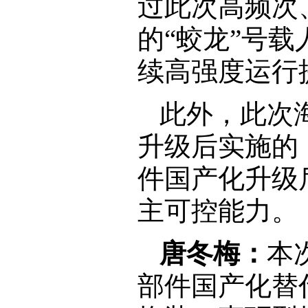
过此次高频次
的“蛟龙”号
续高强度运行
此外，此次
升级后实施的
件国产化升级
主可控能力。
唐冬梅：
本
部件国产化替