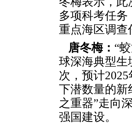
冬梅表示，此
多项科考任务
重点海区调查
唐冬梅：
“
球深海典型生
次，预计202
下潜数量的新
之重器”走向
强国建设。