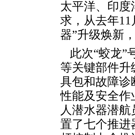
太平洋、印度
求，从去年11
器”升级焕新
此次“蛟龙
等关键部件升
具包和故障诊
性能及安全作
人潜水器潜航
置了七个推进