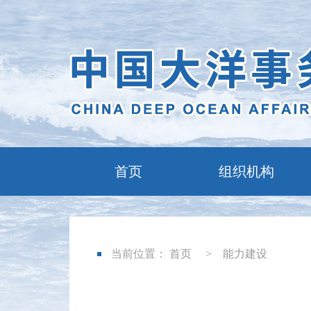
首页
组织机构
当前位置：
首页
>
能力建设