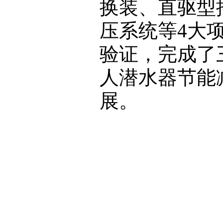
换装、直驱型
压系统等4大项
验证，完成了
人潜水器节能
展。