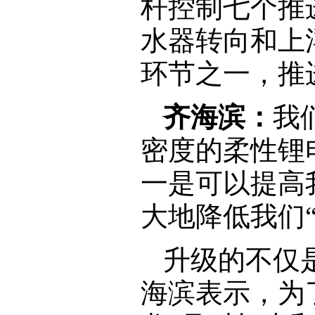
杆控制七个推
水器转向和上
环节之一，推
齐海滨：
我
密度的柔性锂
一是可以提高
大地降低我们
升级的不仅是
海滨表示，为