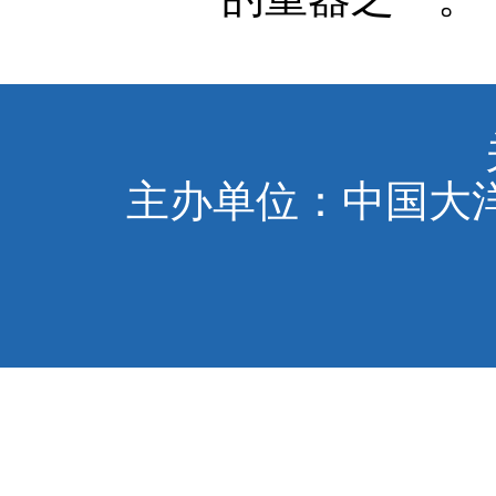
主办单位：中国大洋