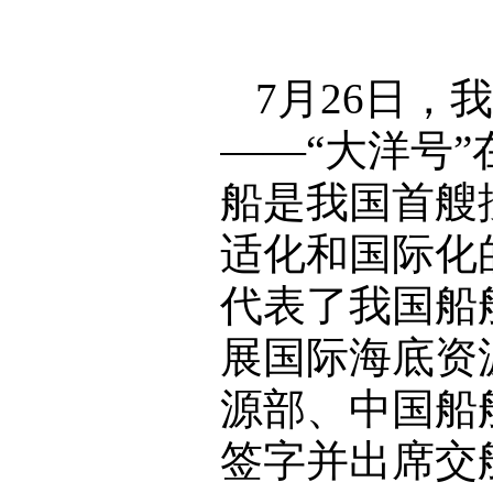
7月26日，
——“大洋号
船是我国首艘
适化和国际化
代表了我国船
展国际海底资
源部、中国船
签字并出席交