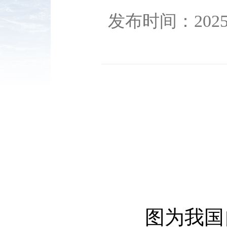
发布时间：2025-0
图为我国