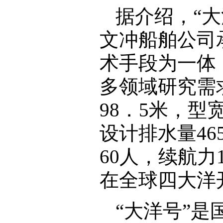
据介绍，“大
文冲船舶公司
术手段为一体
多领域研究需
98．5米，型
设计排水量46
60人，续航力
在全球四大洋
“大洋号”