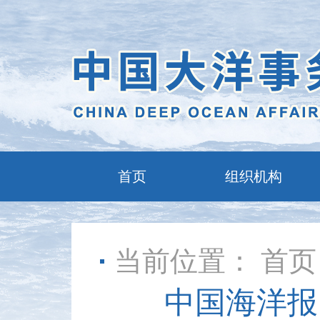
首页
组织机构
当前位置：
首页
中国海洋报