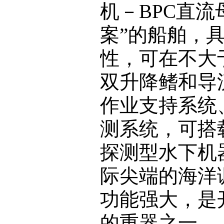
机－BPC直
案”的船舶，
性，可在不大
双升降鳍和导
作业支持系统
测系统，可搭
探测型水下机
际尖端的海洋
功能强大，是
的重器之一。